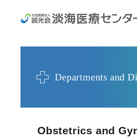
Departments and Di
Obstetrics and Gy