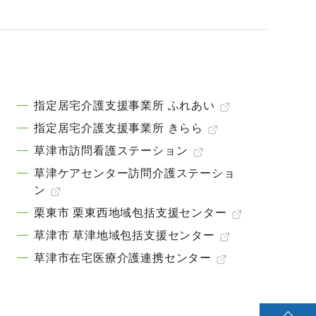
指定居宅介護支援事業所 ふれあい
指定居宅介護支援事業所 きらら
草津市訪問看護ステーション
草津ケアセンター訪問介護ステーショ
ン
栗東市 栗東西地域包括支援センター
草津市 草津地域包括支援センター
草津市在宅医療介護連携センター