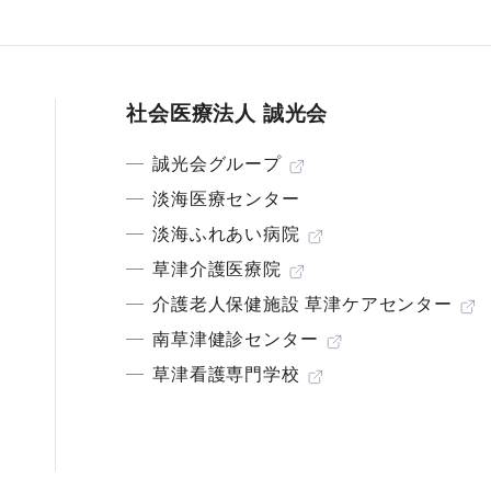
社会医療法人 誠光会
誠光会グループ
淡海医療センター
淡海ふれあい病院
草津介護医療院
介護老人保健施設 草津ケアセンター
南草津健診センター
草津看護専門学校