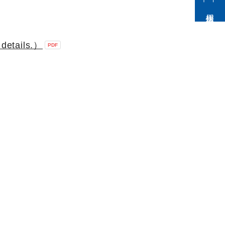
採用情報
details.）