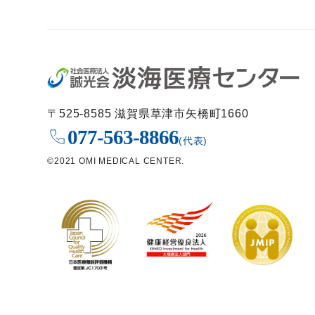
〒525-8585 滋賀県草津市矢橋町1660
077-563-8866
(代表)
©2021 OMI MEDICAL CENTER.