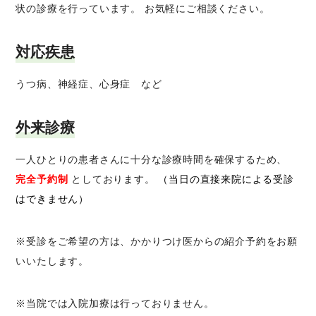
状の診療を行っています。 お気軽にご相談ください。
対応疾患
うつ病、神経症、心身症 など
外来診療
一人ひとりの患者さんに十分な診療時間を確保するため、
完全予約制
としております。
（当日の直接来院による受診
はできません）
※受診をご希望の方は、かかりつけ医からの紹介予約をお願
いいたします。
※当院では入院加療は行っておりません。