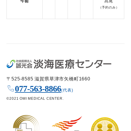
午前
髙尾
（予約のみ）
〒525-8585 滋賀県草津市矢橋町1660
077-563-8866
(代表)
©2021 OMI MEDICAL CENTER.