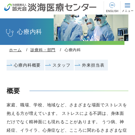
心療内科
ホーム
診療科・部門
心療内科
心療内科概要
スタッフ
外来担当表
概要
家庭、職場、学校、地域など、さまざまな場面でストレスを
抱える方が増えています。 ストレスによる不調は、身体面
だけでなく精神面にも現れることがあります。 うつ病、神
経症、イライラ、心身症など、こころに関わるさまざまな症