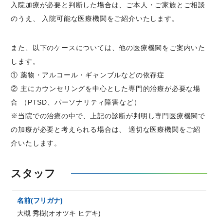
入院加療が必要と判断した場合は、ご本人・ご家族とご相談
のうえ、 入院可能な医療機関をご紹介いたします。
また、以下のケースについては、他の医療機関をご案内いた
します。
① 薬物・アルコール・ギャンブルなどの依存症
② 主にカウンセリングを中心とした専門的治療が必要な場
合 （PTSD、パーソナリティ障害など）
※当院での治療の中で、上記の診断が判明し専門医療機関で
の加療が必要と考えられる場合は、 適切な医療機関をご紹
介いたします。
スタッフ
名前(フリガナ)
大槻 秀樹(オオツキ ヒデキ)