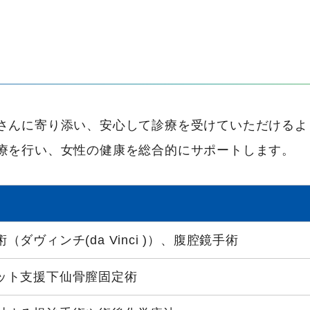
さんに寄り添い、安心して診療を受けていただけるよ
療を行い、女性の健康を総合的にサポートします。
ヴィンチ(da Vinci )）、腹腔鏡手術
ット支援下仙骨膣固定術