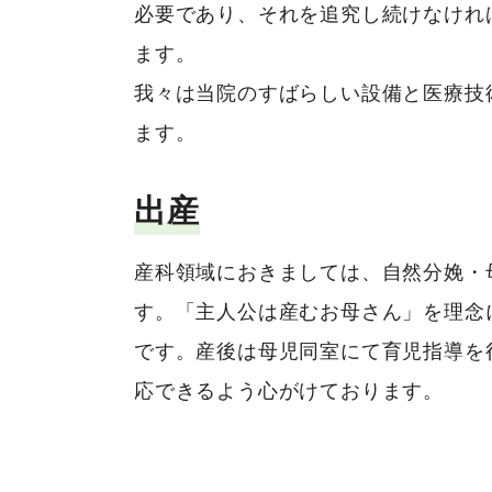
必要であり、それを追究し続けなけれ
ます。
我々は当院のすばらしい設備と医療技
ます。
出産
産科領域におきましては、自然分娩・
す。「主人公は産むお母さん」を理念
です。産後は母児同室にて育児指導を
応できるよう心がけております。