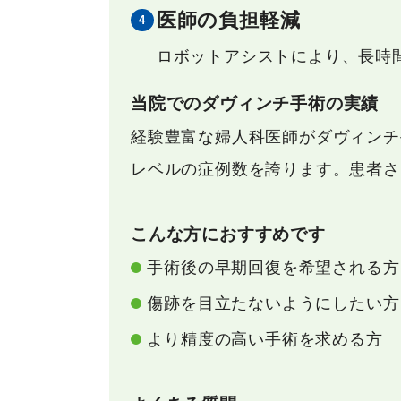
医師の負担軽減
ロボットアシストにより、長時
当院でのダヴィンチ手術の実績
経験豊富な婦人科医師がダヴィンチ
レベルの症例数を誇ります。患者さ
こんな方におすすめです
手術後の早期回復を希望される方
傷跡を目立たないようにしたい方
より精度の高い手術を求める方