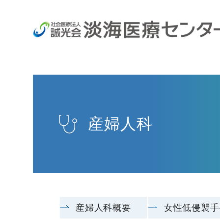
産婦人科
産婦人科概要
女性低侵襲手