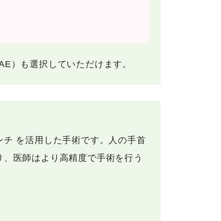
AE）も選択していただけます。
ンチ を活用した手術です。人の手首
り、医師はより高精度で手術を行う