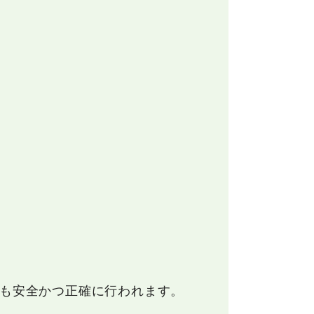
りも安全かつ正確に行われます。