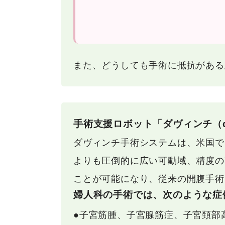
また、どうしても手術に抵抗がある
手術支援ロボット「ダヴィンチ（da 
ダヴィンチ手術システムは、米国で
よりも圧倒的に広い可動域、精度の
ことが可能になり、従来の開腹手術
婦人科の手術では、次のような症
●子宮筋腫、子宮腺筋症、子宮頚部