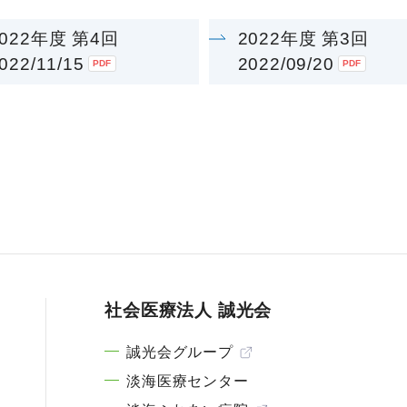
2022年度 第4回
2022年度 第3回
022/11/15
2022/09/20
社会医療法人 誠光会
誠光会グループ
淡海医療センター