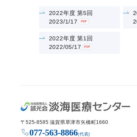
2022年度 第5回
2023/1/17
2
2022年度 第1回
2022/05/17
〒525-8585 滋賀県草津市矢橋町1660
077-563-8866
(代表)