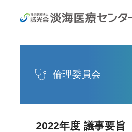
倫理委員会
2022年度 議事要旨