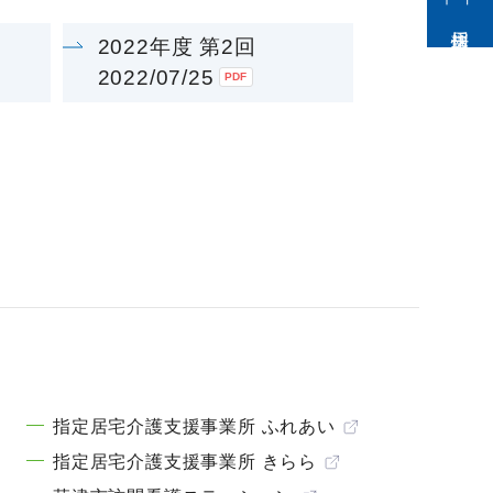
採用情報
2022年度 第2回
2022/07/25
指定居宅介護支援事業所 ふれあい
指定居宅介護支援事業所 きらら