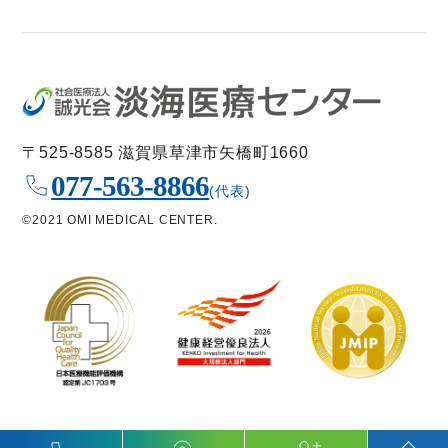
〒525-8585 滋賀県草津市矢橋町1660
077-563-8866
(代表)
©2021 OMI MEDICAL CENTER.