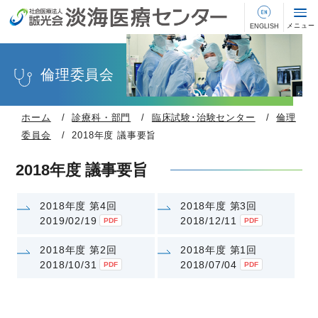
倫理委員会
ホーム
診療科・部門
臨床試験･治験センター
倫理
委員会
2018年度 議事要旨
2018年度 議事要旨
2018年度 第4回
2018年度 第3回
2019/02/19
2018/12/11
2018年度 第2回
2018年度 第1回
2018/10/31
2018/07/04