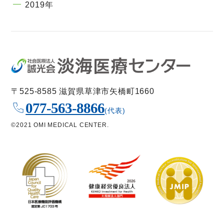
2019年
〒525-8585 滋賀県草津市矢橋町1660
077-563-8866
(代表)
©2021 OMI MEDICAL CENTER.