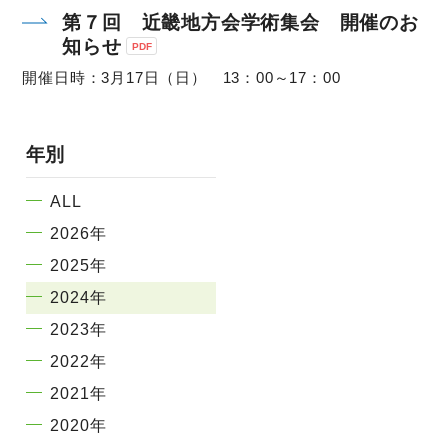
第７回 近畿地方会学術集会 開催のお
知らせ
開催日時：3月17日（日） 13：00～17：00
年別
ALL
2026年
2025年
2024年
2023年
2022年
2021年
2020年