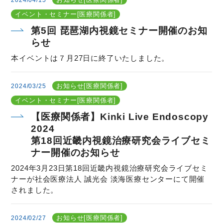
2024/04/15
イベント・セミナー[医療関係者]
第5回 琵琶湖内視鏡セミナー開催のお知
らせ
本イベントは７月27日に終了いたしました。
お知らせ[医療関係者]
2024/03/25
イベント・セミナー[医療関係者]
【医療関係者】Kinki Live Endoscopy
2024
第18回近畿内視鏡治療研究会ライブセミ
ナー開催のお知らせ
2024年3月23日第18回近畿内視鏡治療研究会ライブセミ
ナーが社会医療法人 誠光会 淡海医療センターにて開催
されました。
お知らせ[医療関係者]
2024/02/27