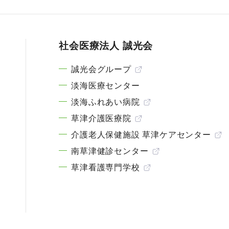
社会医療法人 誠光会
誠光会グループ
淡海医療センター
淡海ふれあい病院
草津介護医療院
介護老人保健施設 草津ケアセンター
南草津健診センター
草津看護専門学校