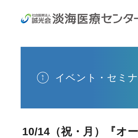
イベント・セミナ
10/14（祝・月）『オ