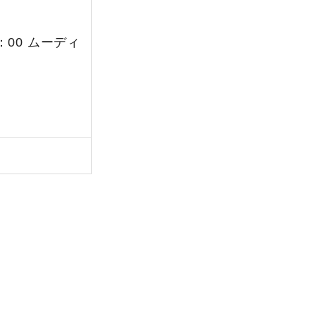
：00 ムーディ