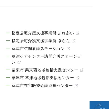
指定居宅介護支援事業所 ふれあい
指定居宅介護支援事業所 きらら
草津市訪問看護ステーション
草津ケアセンター訪問介護ステーショ
ン
栗東市 栗東西地域包括支援センター
草津市 草津地域包括支援センター
草津市在宅医療介護連携センター