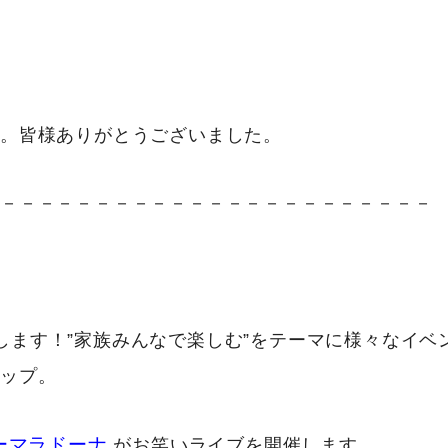
。皆様ありがとうございました。
－－－－－－－－－－－－－－－－－－－－－－－－
します！”家族みんなで楽しむ”をテーマに様々なイベ
アップ。
ーマラドーナ
がお笑いライブを開催します。