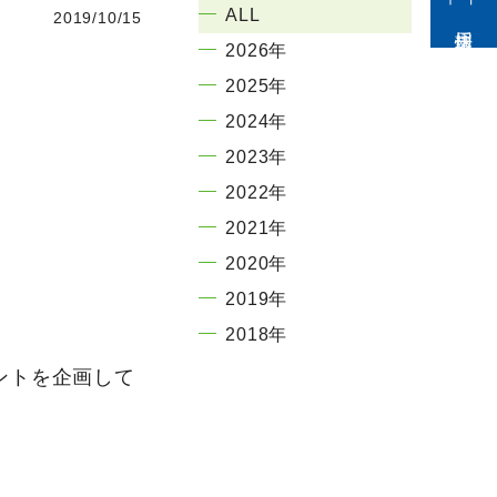
ALL
2019/10/15
採用情報
2026年
2025年
2024年
2023年
2022年
2021年
2020年
2019年
2018年
ントを企画して