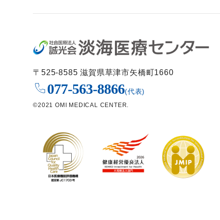
〒525-8585 滋賀県草津市矢橋町1660
077-563-8866
(代表)
©2021 OMI MEDICAL CENTER.