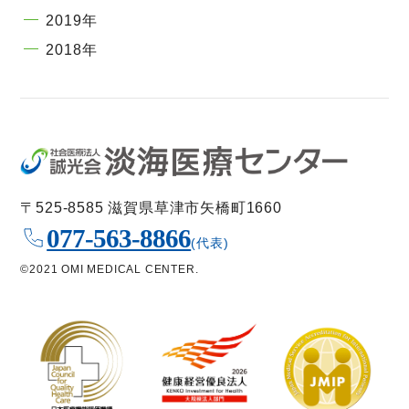
2019年
2018年
〒525-8585 滋賀県草津市矢橋町1660
077-563-8866
(代表)
©2021 OMI MEDICAL CENTER.