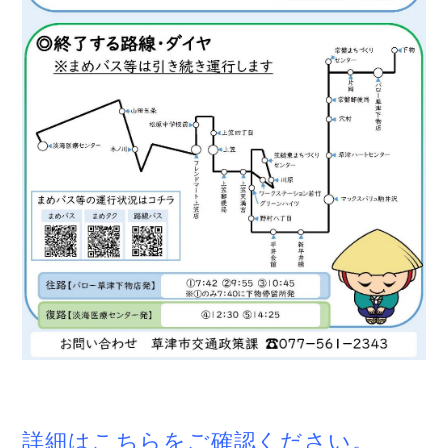
詳細はこちらをご確認ください。