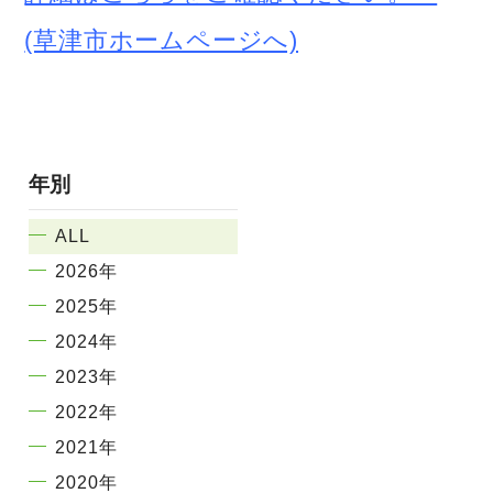
(草津市ホームページへ)
年別
ALL
2026年
2025年
2024年
2023年
2022年
2021年
2020年