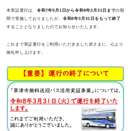
本実証運行は、
令和7年5月1日から令和8年3月31日まで
の期
間で実施しておりましたが、
令和8年3月31日をもって終了
することとなりましたのでお知らせいたします。
これまで実証運行をご利用いただきました皆さまに、心より
御礼申し上げます。