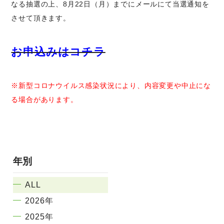
なる抽選の上、8月22日（月）までにメールにて当選通知を
させて頂きます。
お申込みはコチラ
※新型コロナウイルス感染状況により、内容変更や中止にな
る場合があります。
年別
ALL
2026年
2025年