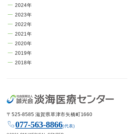
2024年
2023年
2022年
2021年
2020年
2019年
2018年
〒525-8585 滋賀県草津市矢橋町1660
077-563-8866
(代表)