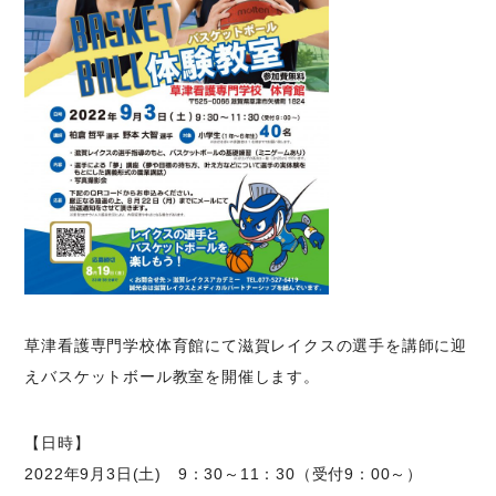
草津看護専門学校体育館にて滋賀レイクスの選手を講師に迎
えバスケットボール教室を開催します。
【日時】
2022年9月3日(土) 9：30～11：30（受付9：00～）