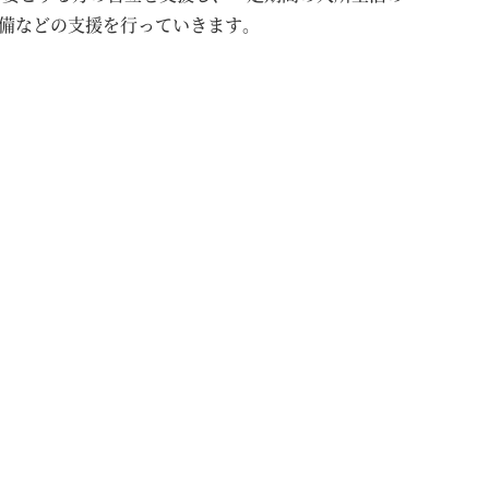
備などの支援を行っていきます。