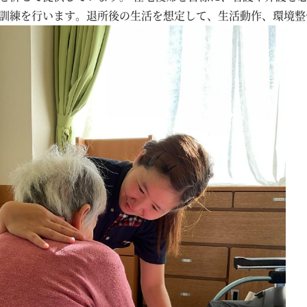
訓練を行います。退所後の生活を想定して、生活動作、環境整