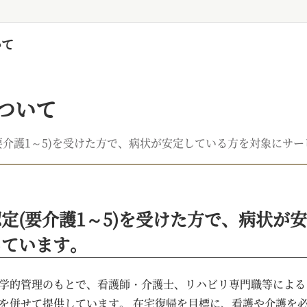
いて
ついて
要介護1～5)を受けた方で、病状が安定している方を対象にサ
定(要介護1～5)を受けた方で、病状が
しています。
学的管理のもとで、看護師・介護士、リハビリ専門職等による
を併せて提供しています。 在宅復帰を目標に、看護や介護を