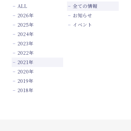
ALL
全ての情報
2026年
お知らせ
2025年
イベント
2024年
2023年
2022年
2021年
2020年
2019年
2018年