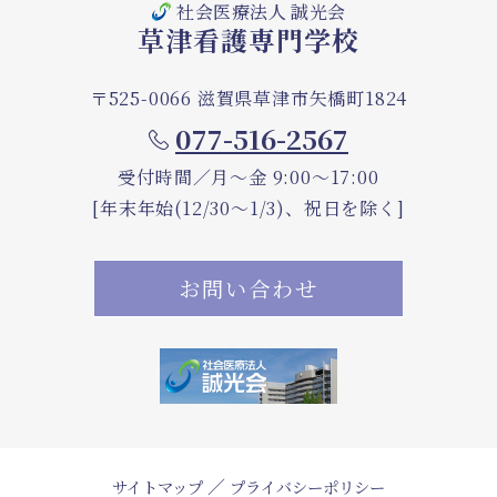
社会医療法人 誠光会
草津看護専門学校
〒525-0066 滋賀県草津市矢橋町1824
077-516-2567
受付時間／月～金 9:00～17:00
[年末年始(12/30～1/3)、祝日を除く]
お問い合わせ
／
サイトマップ
プライバシーポリシー