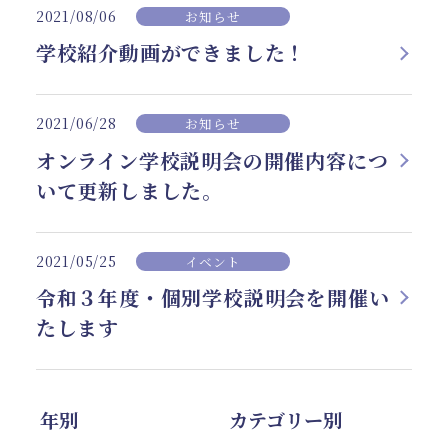
2021/08/06
お知らせ
学校紹介動画ができました！
2021/06/28
お知らせ
オンライン学校説明会の開催内容につ
いて更新しました。
2021/05/25
イベント
令和３年度・個別学校説明会を開催い
たします
年別
カテゴリー別