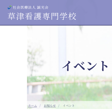
社会医療法人 誠光会
草津看護専門学校
イベント
ホーム
お知らせ
イベント