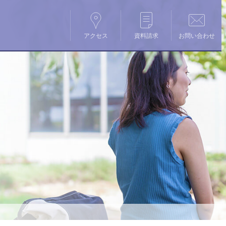
アクセス
資料請求
お問い合わせ