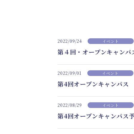
2022/09/24
イベント
第４回・オープンキャンパ
2022/09/01
イベント
第4回オープンキャンパス
2022/08/29
イベント
第4回オープンキャンパス