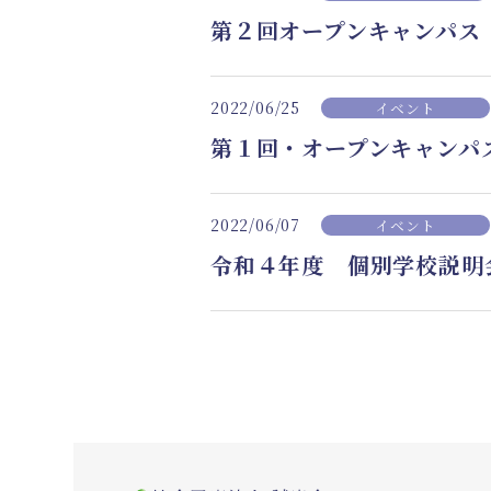
第２回オープンキャンパス
2022/06/25
イベント
第１回・オープンキャンパ
2022/06/07
イベント
令和４年度 個別学校説明