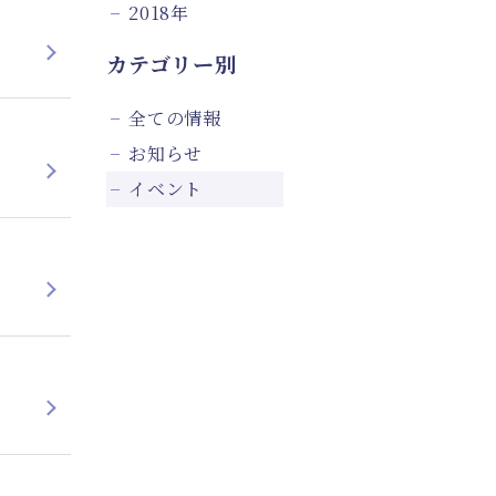
2018年
カテゴリー別
全ての情報
お知らせ
イベント