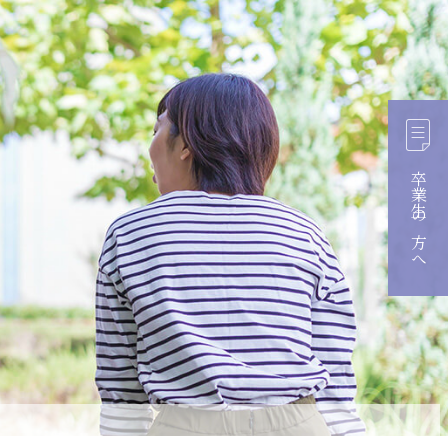
卒業生の方へ