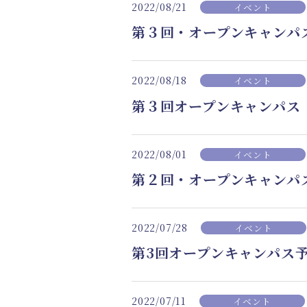
2022/08/21
イベント
第３回・オープンキャンパ
2022/08/18
イベント
第３回オープンキャンパス
2022/08/01
イベント
第２回・オープンキャンパ
2022/07/28
イベント
第3回オープンキャンパス
2022/07/11
イベント