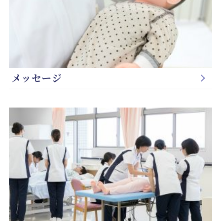
メッセージ