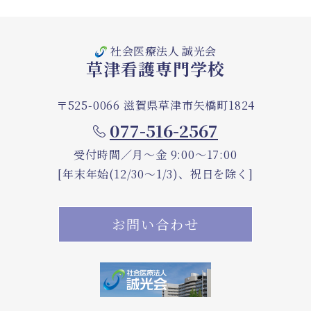
社会医療法人 誠光会
草津看護専門学校
〒525-0066 滋賀県草津市矢橋町1824
077-516-2567
受付時間／月～金 9:00～17:00
[年末年始(12/30～1/3)、祝日を除く]
お問い合わせ