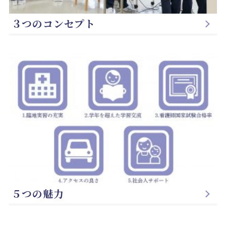
３つのコンセプト
５つの魅力