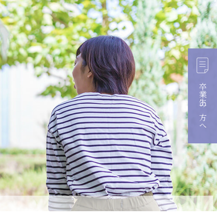
卒業生の方へ