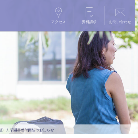
アクセス
資料請求
お問い合わせ
期）入学願書受付開始のお知らせ