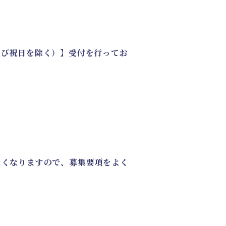
及び祝日を除く）】受付を行ってお
なくなりますので、募集要項をよく