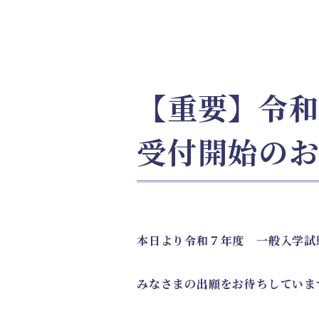
【重要】令
受付開始の
本日より令和７年度 一般入学試
みなさまの出願をお待ちしていま