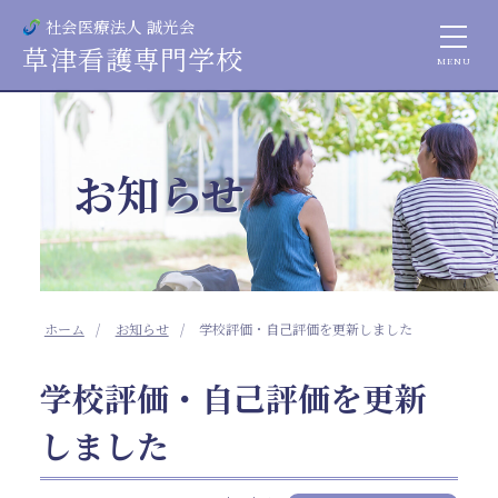
社会医療法人 誠光会
草津看護専門学校
お知らせ
ホーム
お知らせ
学校評価・自己評価を更新しました
学校評価・自己評価を更新
しました