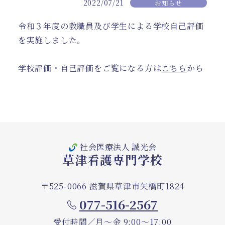
2022/07/21
お知らせ
令和３年度の教職員及び学生による学校自己評価
を実施しました。
学校評価・自己評価をご覧になる方は
こちら
から
社会医療法人 誠光会
草津看護専門学校
〒525-0066 滋賀県草津市矢橋町1824
077-516-2567
受付時間／月～金 9:00～17:00