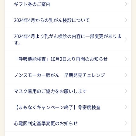
ギフト券のご案内
2024年4月からの乳がん検診について
2024年4月より乳がん検診の内容に一部変更がありま
す。
「呼吸機能検査」10月2日より再開のお知らせ
ノンスモーカー肺がん 早期発見チェレンジ
マスク着用のご協力をお願いします
【まもなくキャンペーン終了】骨密度検査
心電図判定基準変更のお知らせ