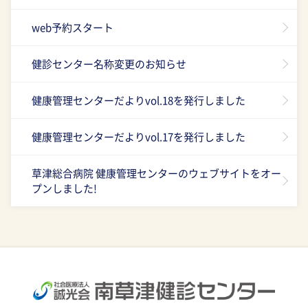
web予約スタート
健診センター名称変更のお知らせ
健康管理センターだよりvol.18を発行しました
健康管理センターだよりvol.17を発行しました
草津総合病院 健康管理センターのウェブサイトをオー
プンしました!