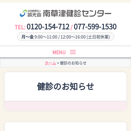
0120-154-712
077-599-1530
TEL:
/
月〜金
9:00〜11:00 / 12:00〜16:00 (土日祝休業)
ホーム
>
健診のお知らせ
センターについて
健診のお知らせ
アクセス
予約方法