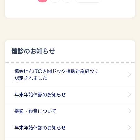
健診のお知らせ
協会けんぽの人間ドック補助対象施設に
認定されました
年末年始休診のお知らせ
撮影・録音について
年末年始休診のお知らせ