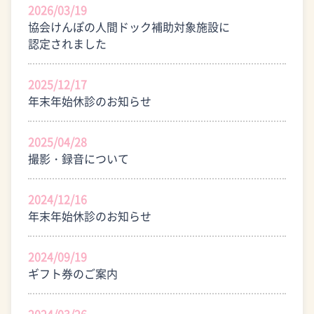
よくある質問
2026/03/19
協会けんぽの人間ドック補助対象施設に
認定されました
2025/12/17
年末年始休診のお知らせ
2025/04/28
撮影・録音について
2024/12/16
年末年始休診のお知らせ
2024/09/19
ギフト券のご案内
2024/03/26