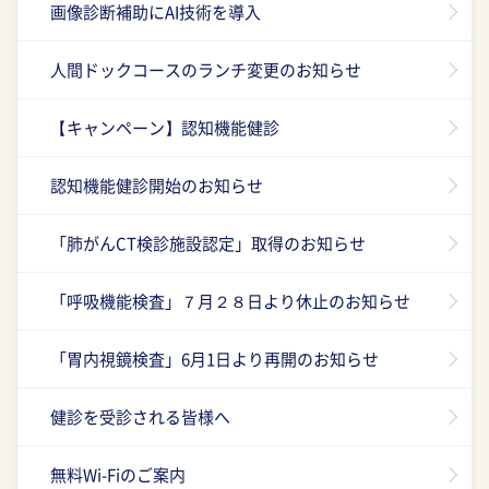
画像診断補助にAI技術を導入
人間ドックコースのランチ変更のお知らせ
【キャンペーン】認知機能健診
認知機能健診開始のお知らせ
「肺がんCT検診施設認定」取得のお知らせ
「呼吸機能検査」７月２８日より休止のお知らせ
「胃内視鏡検査」6月1日より再開のお知らせ
健診を受診される皆様へ
無料Wi-Fiのご案内