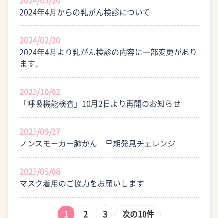
2024年4月からの乳がん検診について
2024/02/20
2024年4月より乳がん検診の内容に一部変更があり
ます。
2023/10/02
「呼吸機能検査」10月2日より再開のお知らせ
2023/09/27
ノンスモーカー肺がん 早期発見チェレンジ
2023/05/08
マスク着用のご協力をお願いします
1
2
3
次の10件