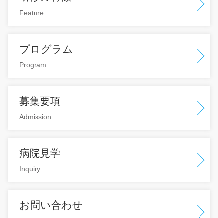
Feature
プログラム
Program
募集要項
Admission
病院見学
Inquiry
お問い合わせ