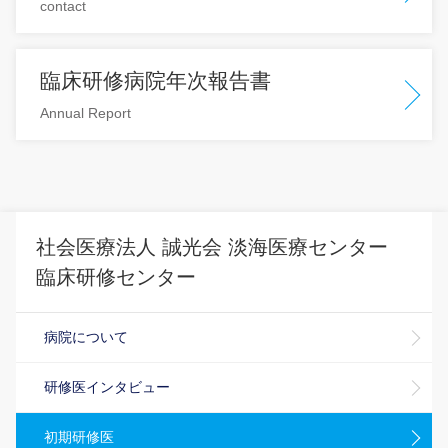
contact
臨床研修病院年次報告書
Annual Report
社会医療法人 誠光会 淡海医療センター
臨床研修センター
病院について
研修医インタビュー
初期研修医