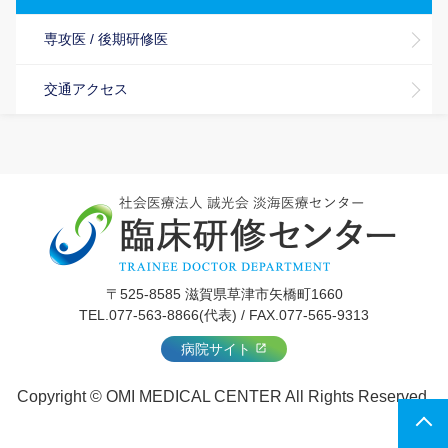
専攻医 / 後期研修医
交通アクセス
〒525-8585 滋賀県草津市矢橋町1660
TEL.077-563-8866(代表) / FAX.077-565-9313
病院サイト
Copyright © OMI MEDICAL CENTER All Rights Reserved.