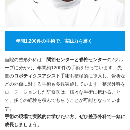
年間1,200件の手術で、実践力を磨く
当院の整形外科は、
関節センターと脊椎センター
の2グル
ープに分かれ、年間約1200件の手術を行っています。先
進の
ロボティクスアシスト手術
も積極的に導入し、骨折な
どの外傷に対する手術も多数実施しています。整形外科を
ローテーションした研修医は、様々な手術に携わること
で、多くの経験を積んでもらうことが可能となっていま
す。
手術の現場で実践的に学びたい方、ぜひ整形外科で一緒に
成長しましょう。