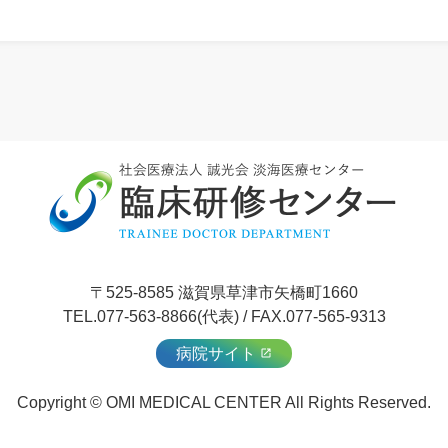
〒525-8585 滋賀県草津市矢橋町1660
TEL.077-563-8866(代表) / FAX.077-565-9313
病院サイト
Copyright © OMI MEDICAL CENTER All Rights Reserved.