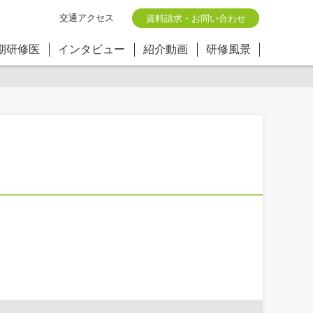
交通アクセス
資料請求・お問い合わせ
期研修医
インタビュー
紹介動画
研修風景