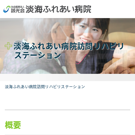
淡海ふれあい病院訪問リハビリ
ステーション
淡海ふれあい病院訪問リハビリステーション
概要