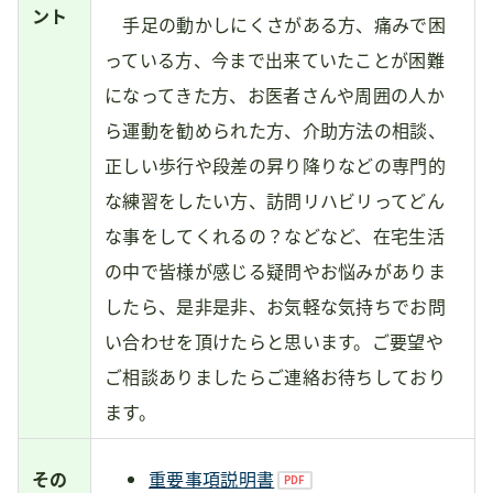
ント
手足の動かしにくさがある方、痛みで困
っている方、今まで出来ていたことが困難
になってきた方、お医者さんや周囲の人か
ら運動を勧められた方、介助方法の相談、
正しい歩行や段差の昇り降りなどの専門的
な練習をしたい方、訪問リハビリってどん
な事をしてくれるの？などなど、在宅生活
の中で皆様が感じる疑問やお悩みがありま
したら、是非是非、お気軽な気持ちでお問
い合わせを頂けたらと思います。ご要望や
ご相談ありましたらご連絡お待ちしており
ます。
その
重要事項説明書