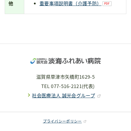
他
重要事項説明書（介護予防）
滋賀県草津市矢橋町1629-5
TEL
077-516-2121
(代表)
社会医療法人 誠光会グループ
プライバシーポリシー