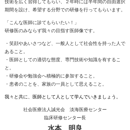
技術を広く習得してもらい、２年時には半年間の自由選択
期間を設け、希望する分野での研修を行ってもらいます。
「こんな医師に診てもらいたい！」
研修医のみならず我々の目指す医師像です。
・笑顔やあいさつなど、一般人として社会性を持った人で
あること。
・医師としての適切な態度、専門技術や知識を有するこ
と。
・研修会や勉強会へ積極的に参加すること。
・患者のことを、家族の一員として思えること。
我々と共に、医師として人として学んでいきましょう。
社会医療法人誠光会 淡海医療センター
臨床研修センター長
水本 明良