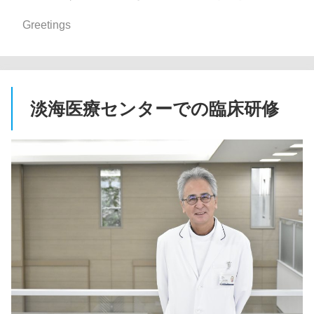
Greetings
淡海医療センターでの臨床研修