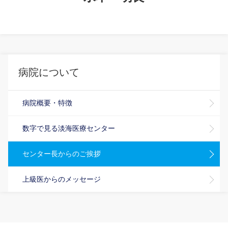
病院について
病院概要・特徴
数字で見る淡海医療センター
センター長からのご挨拶
上級医からのメッセージ